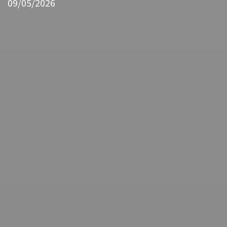
09/05/2026