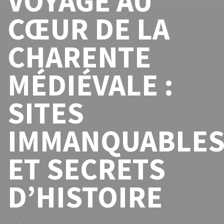
VOYAGE AU
CŒUR DE LA
CHARENTE
MÉDIÉVALE :
SITES
IMMANQUABLE
ET SECRETS
D’HISTOIRE