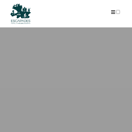
ARCHIVES