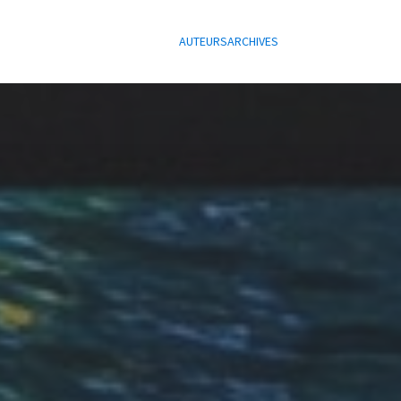
AUTEURS
ARCHIVES