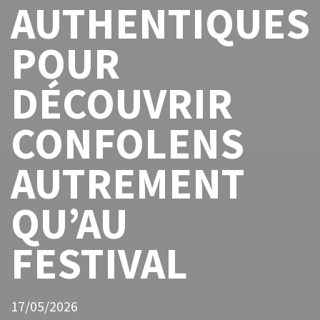
AUTHENTIQUES
POUR
DÉCOUVRIR
CONFOLENS
AUTREMENT
QU’AU
FESTIVAL
17/05/2026