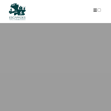
ARCHIVES