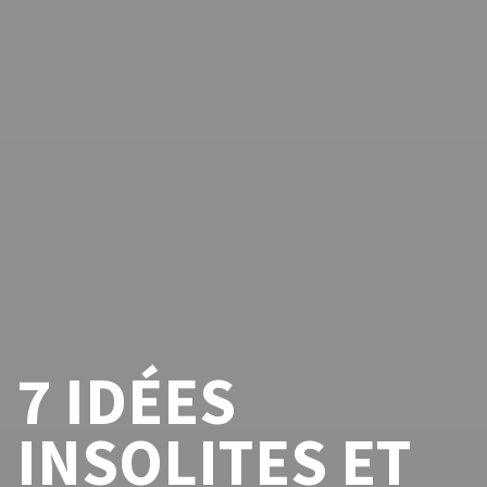
7 IDÉES
INSOLITES ET