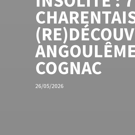
INSOLITE : 
CHARENTAIS
(RE)DÉCOUV
ANGOULÊME
COGNAC
26/05/2026