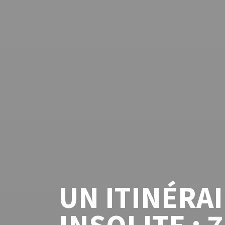
UN ITINÉRA