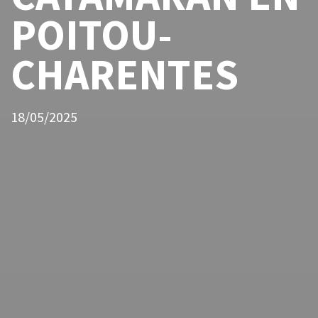
POITOU-
CHARENTES
18/05/2025