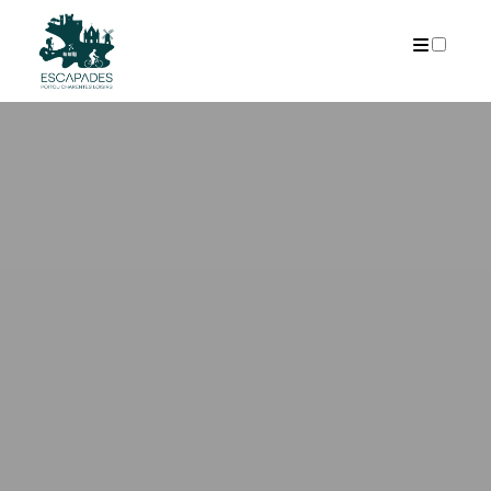
ARCHIVES