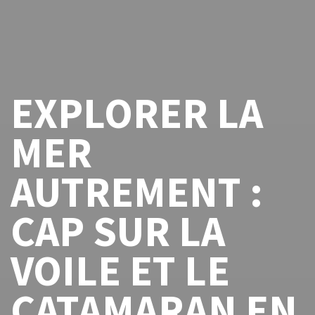
EXPLORER LA
MER
AUTREMENT :
CAP SUR LA
VOILE ET LE
CATAMARAN EN