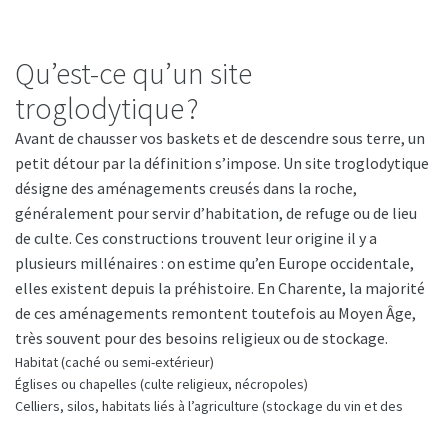
Qu’est-ce qu’un site
troglodytique ?
Avant de chausser vos baskets et de descendre sous terre, un
petit détour par la définition s’impose. Un site troglodytique
désigne des aménagements creusés dans la roche,
généralement pour servir d’habitation, de refuge ou de lieu
de culte. Ces constructions trouvent leur origine il y a
plusieurs millénaires : on estime qu’en Europe occidentale,
elles existent depuis la préhistoire. En Charente, la majorité
de ces aménagements remontent toutefois au Moyen Âge,
très souvent pour des besoins religieux ou de stockage.
Habitat (caché ou semi-extérieur)
Églises ou chapelles (culte religieux, nécropoles)
Celliers, silos, habitats liés à l’agriculture (stockage du vin et des
denrées alimentaires, etc.)