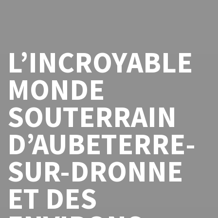
L’INCROYABLE
MONDE
SOUTERRAIN
D’AUBETERRE-
SUR-DRONNE
ET DES