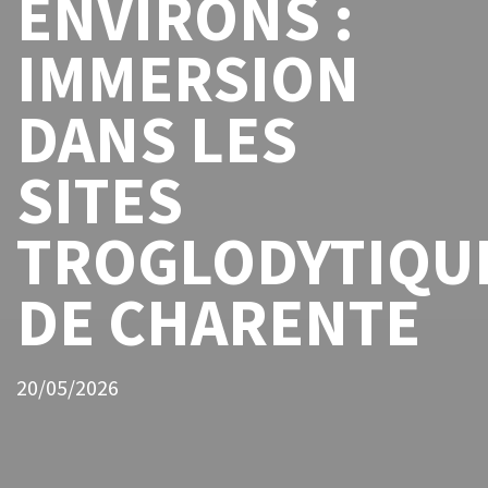
ENVIRONS :
IMMERSION
DANS LES
SITES
TROGLODYTIQU
DE CHARENTE
20/05/2026