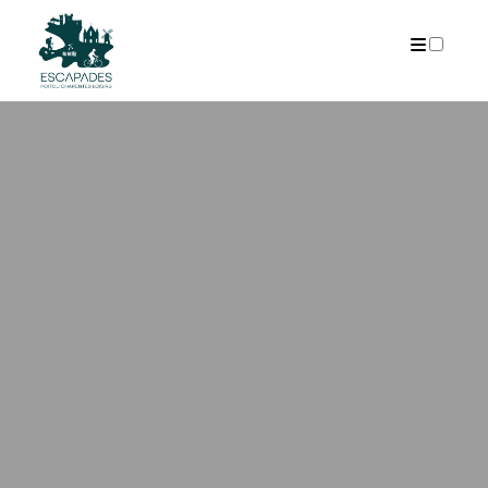
ARCHIVES