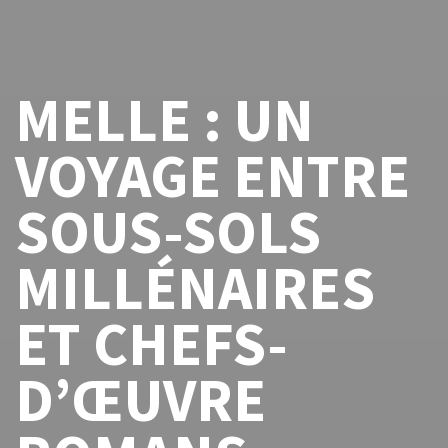
MELLE : UN
VOYAGE ENTRE
SOUS-SOLS
MILLÉNAIRES
ET CHEFS-
D’ŒUVRE