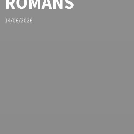
ROMANS
14/06/2026