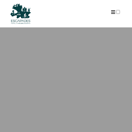
ARCHIVES