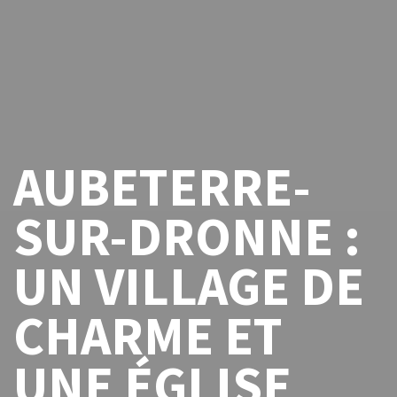
AUBETERRE-
SUR-DRONNE :
UN VILLAGE DE
CHARME ET
UNE ÉGLISE