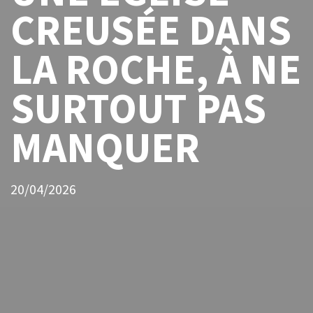
CREUSÉE DANS
LA ROCHE, À NE
SURTOUT PAS
MANQUER
20/04/2026