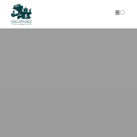
ARCHIVES