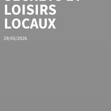
LOISIRS
LOCAUX
29/05/2026