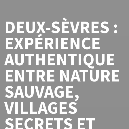
DEUX-SÈVRES :
EXPÉRIENCE
AUTHENTIQUE
ENTRE NATURE
SAUVAGE,
VILLAGES
SECRETS ET