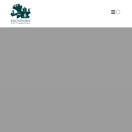
ARCHIVES