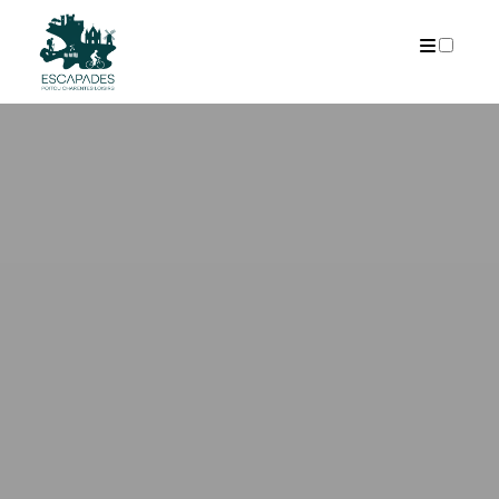
ARCHIVES