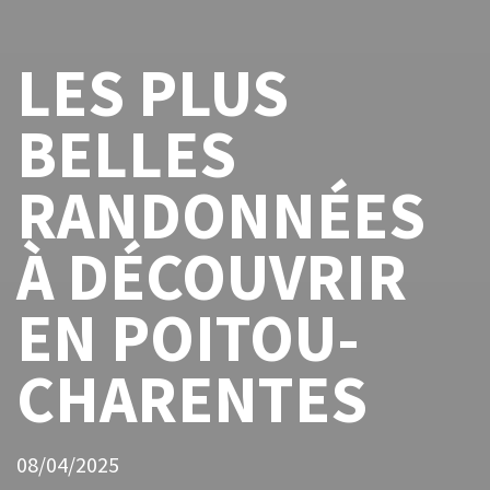
LES PLUS
BELLES
RANDONNÉES
À DÉCOUVRIR
EN POITOU-
CHARENTES
08/04/2025