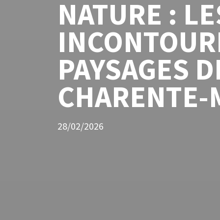
NATURE : LE
INCONTOUR
PAYSAGES D
CHARENTE-
28/02/2026