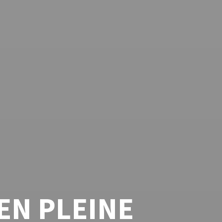
EN PLEINE