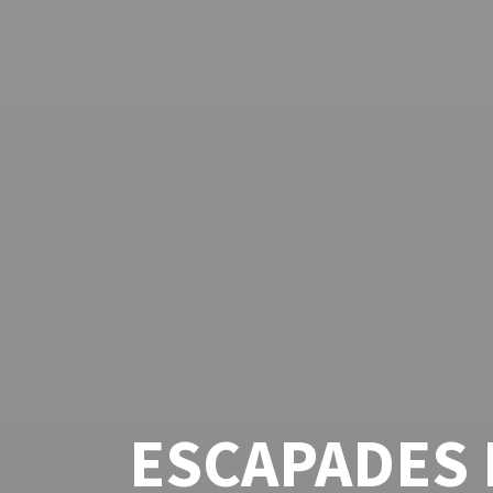
ESCAPADES 