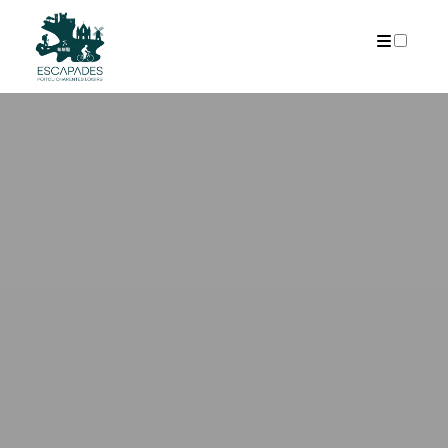
ARCHIVES