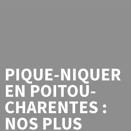
PIQUE-NIQUER
EN POITOU-
CHARENTES :
NOS PLUS