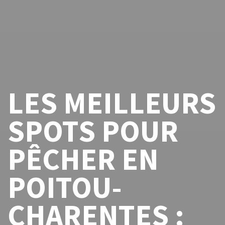
LES MEILLEURS
SPOTS POUR
PÊCHER EN
POITOU-
CHARENTES :