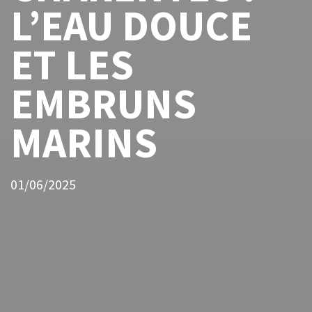
L’EAU DOUCE
ET LES
EMBRUNS
MARINS
01/06/2025