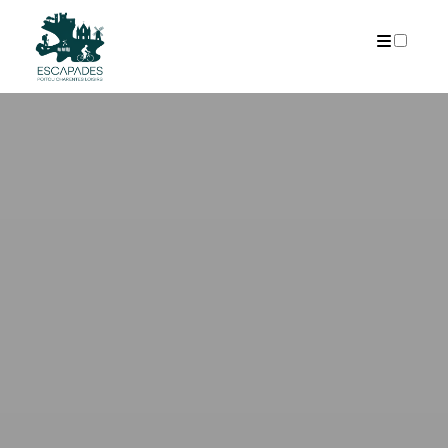
ARCHIVES