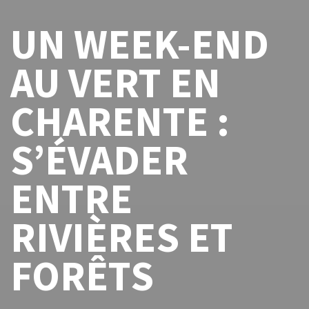
UN WEEK-END
AU VERT EN
CHARENTE :
S’ÉVADER
ENTRE
RIVIÈRES ET
FORÊTS