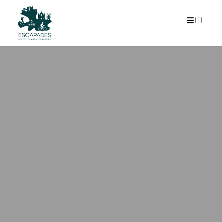
ARCHIVES