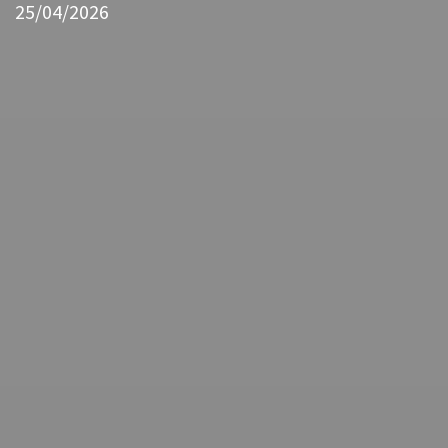
25/04/2026