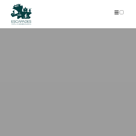
ARCHIVES