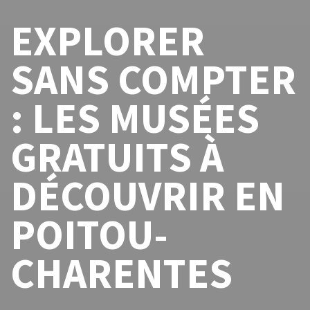
EXPLORER
SANS COMPTER
: LES MUSÉES
GRATUITS À
DÉCOUVRIR EN
POITOU-
CHARENTES