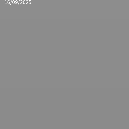
16/09/2025