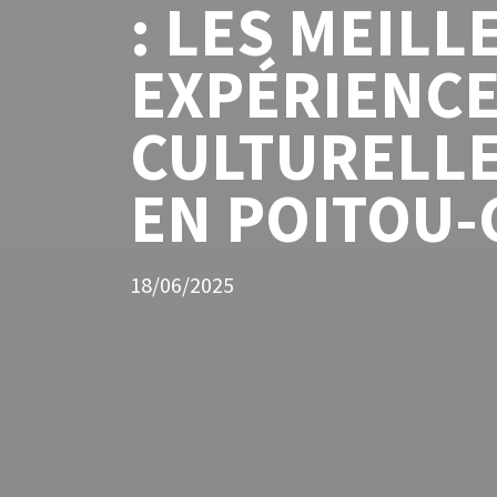
: LES MEILL
EXPÉRIENC
CULTURELLE
EN POITOU
18/06/2025