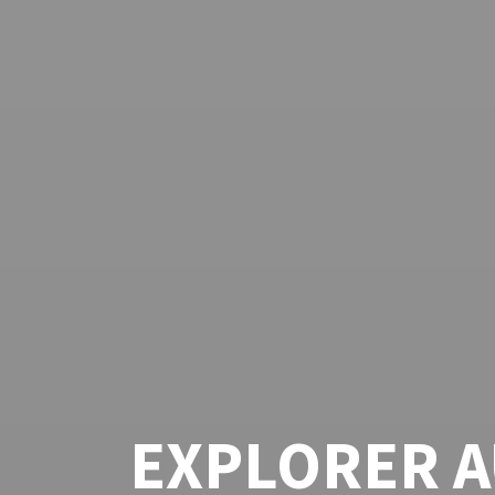
EXPLORER 