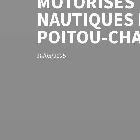
MOTORISÉS
NAUTIQUES
POITOU-CH
28/05/2025