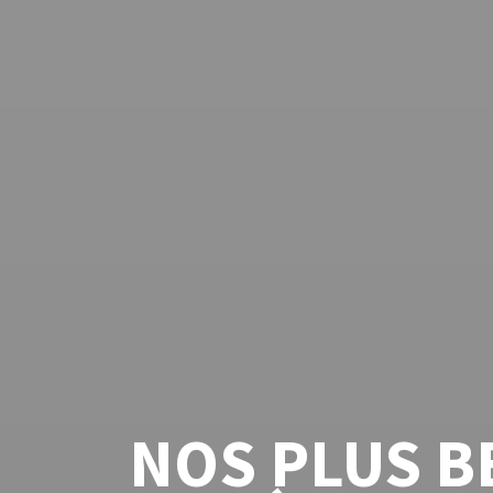
NOS PLUS B