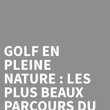
GOLF EN
PLEINE
NATURE : LES
PLUS BEAUX
PARCOURS DU