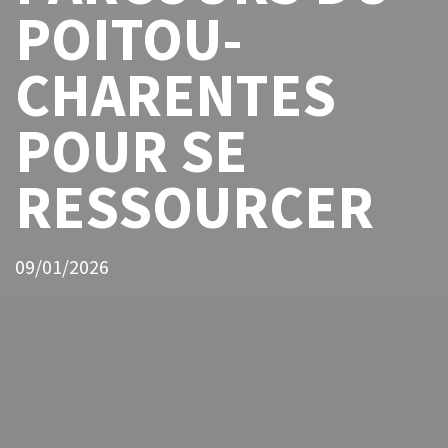
POITOU-
CHARENTES
POUR SE
RESSOURCER
09/01/2026