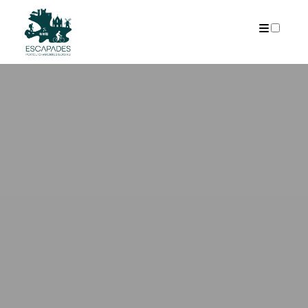
ARCHIVES