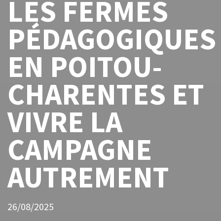
LES FERMES
PÉDAGOGIQUES
EN POITOU-
CHARENTES ET
VIVRE LA
CAMPAGNE
AUTREMENT
26/08/2025