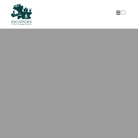
ARCHIVES