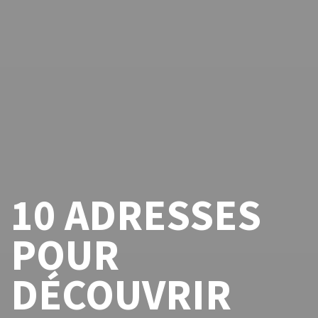
10 ADRESSES
POUR
DÉCOUVRIR