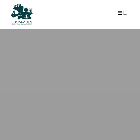
ARCHIVES