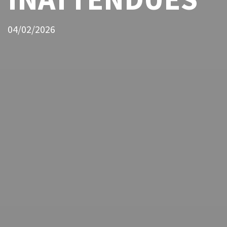
04/02/2026