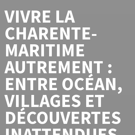
VIVRE LA
CHARENTE-
MARITIME
AUTREMENT :
ENTRE OCÉAN,
VILLAGES ET
DÉCOUVERTES
INATTENDUES