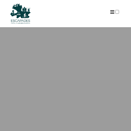
ARCHIVES