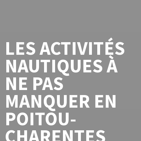
LES ACTIVITÉS
NAUTIQUES À
NE PAS
MANQUER EN
POITOU-
CHARENTES