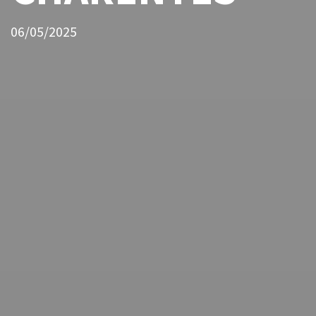
06/05/2025