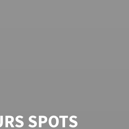
URS SPOTS