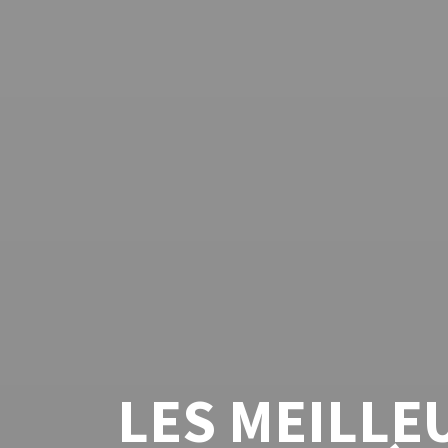
LES MEILLE