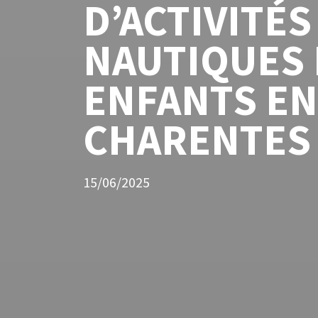
D’ACTIVITÉS
NAUTIQUES
ENFANTS EN
CHARENTES
15/06/2025